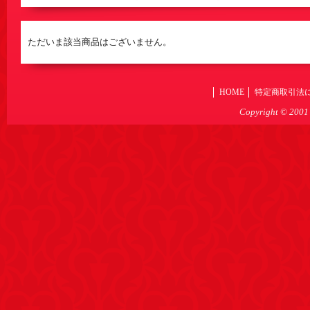
ただいま該当商品はございません。
HOME
特定商取引法
Copyright © 2001 